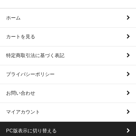
ホーム
カートを見る
特定商取引法に基づく表記
プライバシーポリシー
お問い合わせ
マイアカウント
PC版表示に切り替える