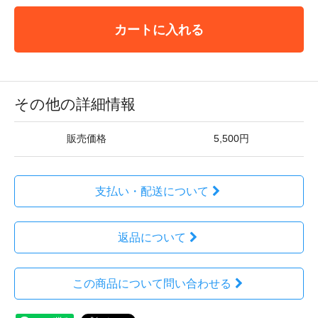
カートに入れる
その他の詳細情報
販売価格
5,500円
支払い・配送について
返品について
この商品について問い合わせる