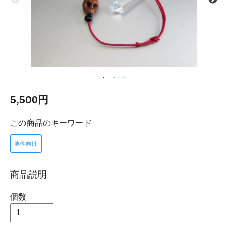
5,500円
この商品のキーワード
男性向け
商品説明
個数