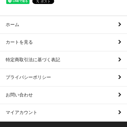
ホーム
カートを見る
特定商取引法に基づく表記
プライバシーポリシー
お問い合わせ
マイアカウント