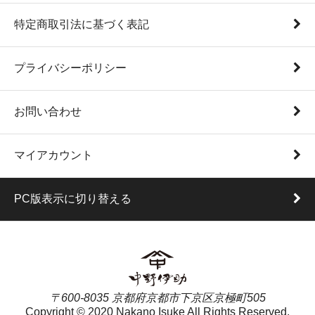
特定商取引法に基づく表記
プライバシーポリシー
お問い合わせ
マイアカウント
PC版表示に切り替える
〒600-8035 京都府京都市下京区京極町505
Copyright © 2020 Nakano Isuke All Rights Reserved.