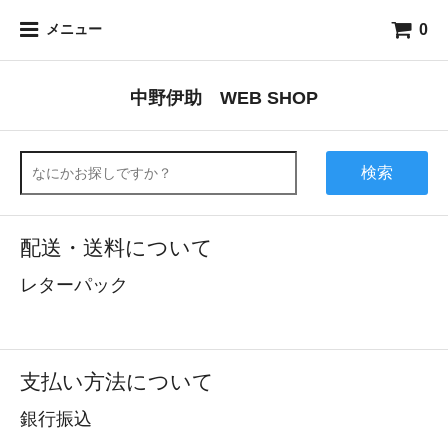
0
メニュー
中野伊助 WEB SHOP
検索
配送・送料について
レターパック
支払い方法について
銀行振込