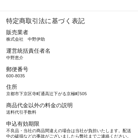
特定商取引法に基づく表記
販売業者
株式会社 中野伊助
運営統括責任者名
中野恵介
郵便番号
600-8035
住所
京都市下京区寺町通高辻下がる京極町505
商品代金以外の料金の説明
送料代引手数料
申込有効期限
不良品・当社の商品間違えの場合は当社が負担いたします。配送
中の破損などの事故がございましたら弊社までご連絡ください。