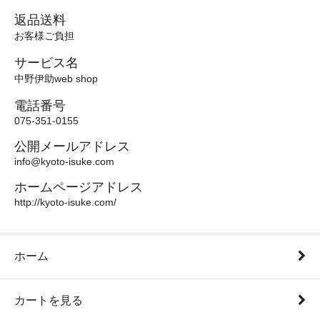
返品送料
お客様ご負担
サービス名
中野伊助web shop
電話番号
075-351-0155
公開メールアドレス
info@kyoto-isuke.com
ホームページアドレス
http://kyoto-isuke.com/
ホーム
カートを見る