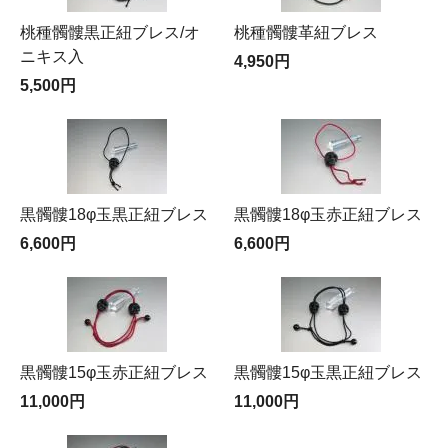
桃種髑髏黒正紐ブレス/オ
桃種髑髏革紐ブレス
ニキス入
4,950円
5,500円
黒髑髏18φ玉黒正紐ブレス
黒髑髏18φ玉赤正紐ブレス
6,600円
6,600円
黒髑髏15φ玉赤正紐ブレス
黒髑髏15φ玉黒正紐ブレス
11,000円
11,000円