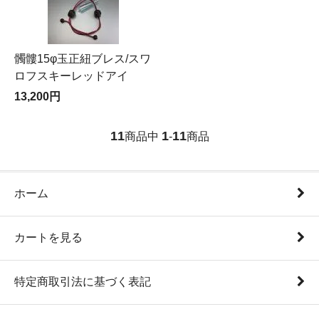
髑髏15φ玉正紐ブレス/スワ
ロフスキーレッドアイ
13,200円
11
1
11
商品中
-
商品
ホーム
カートを見る
特定商取引法に基づく表記