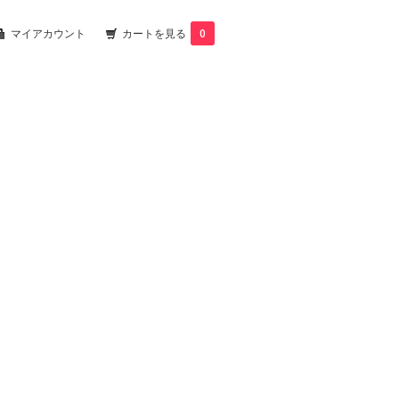
マイアカウント
カートを見る
0