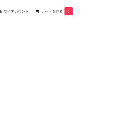
マイアカウント
カートを見る
0