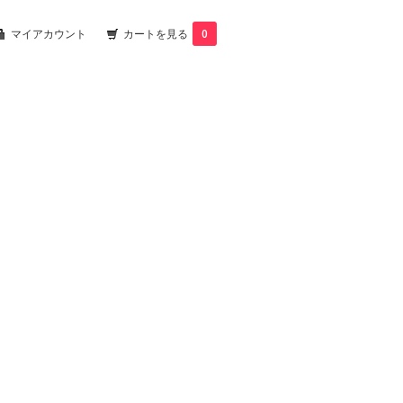
マイアカウント
カートを見る
0