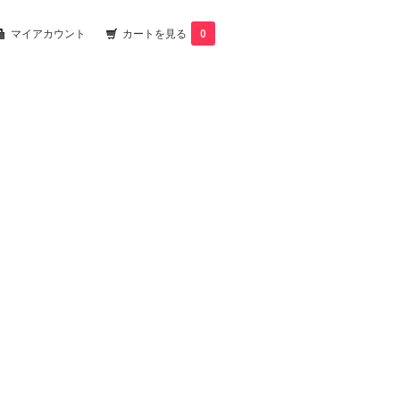
マイアカウント
カートを見る
0