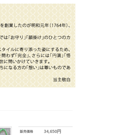
34,650円
販売価格