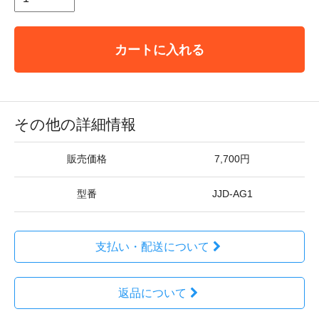
カートに入れる
その他の詳細情報
販売価格
7,700円
型番
JJD-AG1
支払い・配送について
返品について