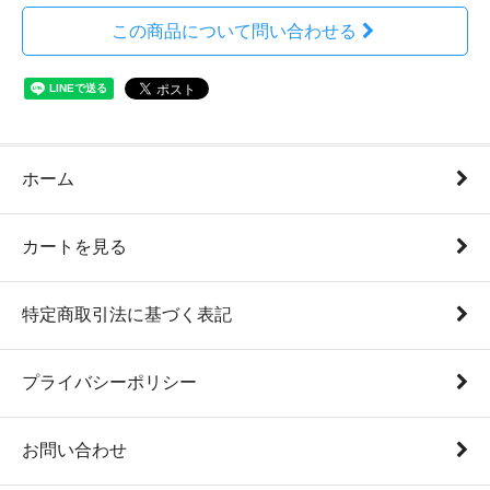
この商品について問い合わせる
ホーム
カートを見る
特定商取引法に基づく表記
プライバシーポリシー
お問い合わせ